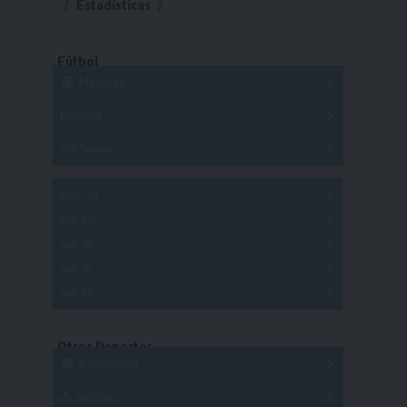
Estadísticas
Fútbol
Mayores
Reserva
A
B
C
D
E
F
G
Pre Senior
A
B
C
D
A
B
C
D
E
Más 40
Sub 20
A
B
C
Sub 18
A
B
C
Sub 16
Series
Sub 14
Copas
Series
Copas
Series
Otros Deportes
Copas
Básquetbol
Hockey
A
B