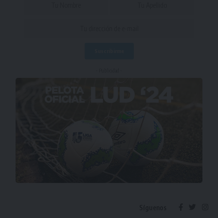
- Publicidad -
Síguenos