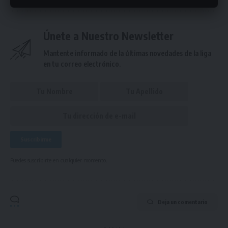
Únete a Nuestro Newsletter
Mantente informado de la últimas novedades de la liga
en tu correo electrónico.
Puedes suscribirte en cualquier momento.
Deja un comentario