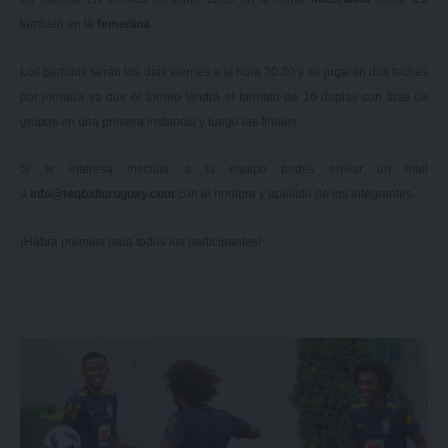
también en la
femenina
.
Los partidos serán los días viernes a la hora 20:30 y se jugarán dos fechas
por jornada ya que el torneo tendrá el formato de 16 duplas con fase de
grupos en una primera instancia y luego las finales.
Si te interesa inscribir a tu equipo podés enviar un mail
a
info@teqballuruguay.com
con el nombre y apellido de los integrantes.
¡Habrá premios para todos los participantes!