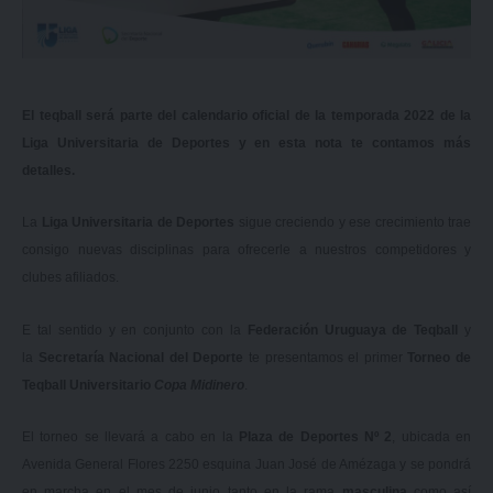
El teqball será parte del calendario oficial de la temporada 2022 de la
Liga Universitaria de Deportes y en esta nota te contamos más
detalles.
La
Liga Universitaria de Deportes
sigue creciendo y ese crecimiento trae
consigo nuevas disciplinas para ofrecerle a nuestros competidores y
clubes afiliados.
E tal sentido y en conjunto con la
Federación Uruguaya de Teqball
y
la
Secretaría Nacional del Deporte
te presentamos el primer
Torneo de
Teqball Universitario
Copa Midinero
.
El torneo se llevará a cabo en la
Plaza de Deportes Nº 2
, ubicada en
Avenida General Flores 2250 esquina Juan José de Amézaga y se pondrá
en marcha en el mes de junio tanto en la rama
masculina
como así