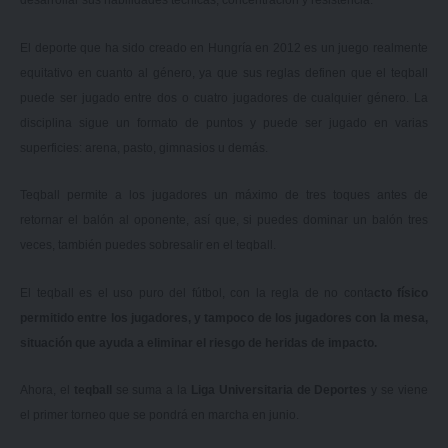
desarrollar sus habilidades técnicas, concentración y resistencia.
El deporte que ha sido creado en Hungría en 2012 es un juego realmente
equitativo en cuanto al género, ya que sus reglas definen que el teqball
puede ser jugado entre dos o cuatro jugadores de cualquier género. La
disciplina sigue un formato de puntos y puede ser jugado en varias
superficies: arena, pasto, gimnasios u demás.
Teqball permite a los jugadores un máximo de tres toques antes de
retornar el balón al oponente, así que, si puedes dominar un balón tres
veces, también puedes sobresalir en el teqball.
El teqball es el uso puro del fútbol, con la regla de no conta
cto físico
permitido entre los jugadores, y tampoco de los jugadores con la mesa,
situación que ayuda a eliminar el riesgo de heridas de impacto.
Ahora, el
teqball
se suma a la
Liga Universitaria de Deportes
y se viene
el primer torneo que se pondrá en marcha en junio.