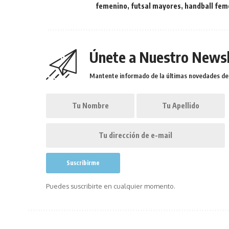
femenino
,
futsal mayores
,
handball fem
Únete a Nuestro Newsl
Mantente informado de la últimas novedades de l
Puedes suscribirte en cualquier momento.