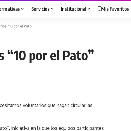
ormativas
Servicios
Institucional
Mis Favoritos
rios “10 por el Pato”
s “10 por el Pato”
cesitamos voluntarios que hagan circular las
ato”, iniciativa en la que los equipos participantes