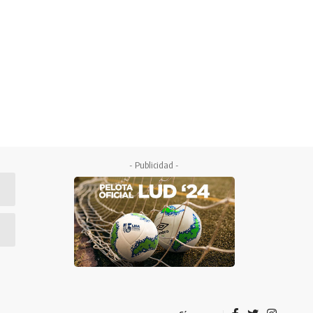
- Publicidad -