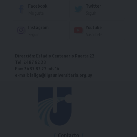
Facebook
Twitter
Me gusta
Seguir
Instagram
Youtube
Seguir
Suscríbete
Dirección: Estadio Centenario Puerta 22
Tel: 2487 82 23
Fax: 2487 82 23 int. 14
e-mail: laliga@ligauniversitaria.org.uy
Contacto