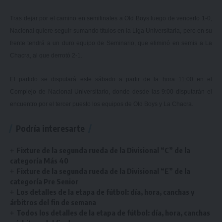
Tras dejar por el camino en semifinales a Old Boys luego de vencerlo 1-0,
Nacional quiere seguir sumando títulos en la Liga Universitaria, pero en su
frente tendrá a un duro equipo de Seminario, que eliminó en semis a La
Chacra, al que derrotó 2-1.
El partido se disputará este sábado a partir de la hora 11:00 en el
Complejo de Nacional Universitario, donde desde las 9:00 disputarán el
encuentro por el tercer puesto los equipos de Old Boys y La Chacra.
Podría interesarte
Fixture de la segunda rueda de la Divisional “C” de la
categoría Más 40
Fixture de la segunda rueda de la Divisional “E” de la
categoría Pre Senior
Los detalles de la etapa de fútbol: día, hora, canchas y
árbitros del fin de semana
Todos los detalles de la etapa de fútbol: día, hora, canchas