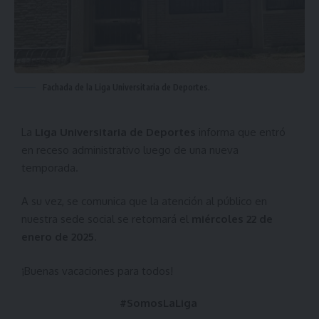
Fachada de la Liga Universitaria de Deportes.
La
Liga Universitaria de Deportes
informa que entró
en receso administrativo luego de una nueva
temporada.
A su vez, se comunica que la atención al público en
nuestra sede social se retomará el
miércoles 22 de
enero de 2025
.
¡Buenas vacaciones para todos!
#SomosLaLiga