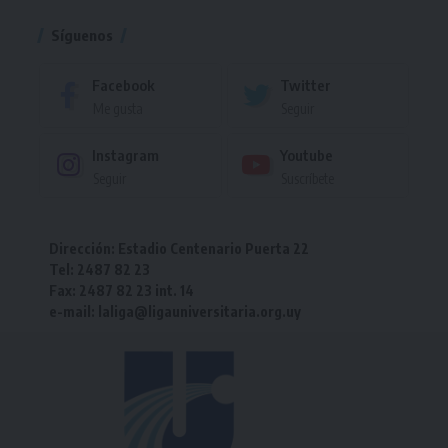
Síguenos
Facebook
Twitter
Me gusta
Seguir
Instagram
Youtube
Seguir
Suscríbete
Dirección: Estadio Centenario Puerta 22
Tel: 2487 82 23
Fax: 2487 82 23 int. 14
e-mail: laliga@ligauniversitaria.org.uy