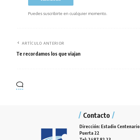
Puedes suscribirte en cualquier momento.
ARTÍCULO ANTERIOR
Te recordamos los que viajan
Contacto
Dirección: Estadio Centenario
Puerta 22
Tel: 2487 82 23