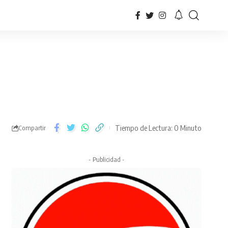
Tiempo de Lectura: 0 Minuto
Compartir
- Publicidad -