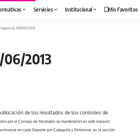
ormativas
Servicios
Institucional
Mis Favoritos
 vigencia 18/06/2013
8/06/2013
ublicación de los resultados de los controles de
dos por el Consejo de Neutrales se mantendrán en este espacio
rchivarse en cada Deporte por Categoría y Divisional, en la sección