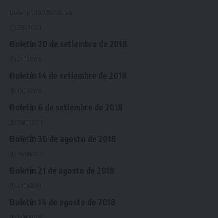
boletin_28092018.pdf
29/09/2018
Boletín 20 de setiembre de 2018
21/09/2018
Boletín 14 de setiembre de 2018
15/09/2018
Boletín 6 de setiembre de 2018
06/09/2018
Boletín 30 de agosto de 2018
30/08/2018
Boletín 21 de agosto de 2018
21/08/2018
Boletín 14 de agosto de 2018
14/08/2018