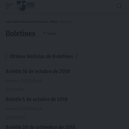
Liga Universitaria de Deportes
>
Blog
>
Boletines
Boletines
Últimas Noticias de Boletines
Boletín 10 de octubre de 2018
boletin_10102018.pdf
10/10/2018
Boletín 5 de octubre de 2018
boletin_05102018.pdf
06/10/2018
Boletín 28 de setiembre de 2018