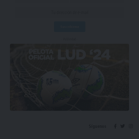
- Publicidad -
Síguenos