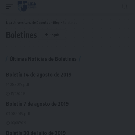
Liga Universitaria de Deportes
>
Blog
>
Boletines
Boletines
Últimas Noticias de Boletines
Boletín 14 de agosto de 2019
14082019.pdf
15/08/2019
Boletín 7 de agosto de 2019
07082019.pdf
07/08/2019
Boletín 30 de julio de 2019