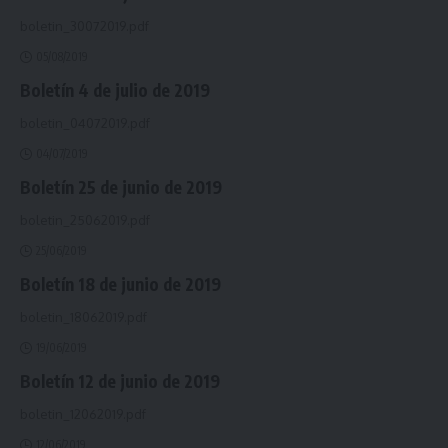
boletin_30072019.pdf
05/08/2019
Boletín 4 de julio de 2019
boletin_04072019.pdf
04/07/2019
Boletín 25 de junio de 2019
boletin_25062019.pdf
25/06/2019
Boletín 18 de junio de 2019
boletin_18062019.pdf
19/06/2019
Boletín 12 de junio de 2019
boletin_12062019.pdf
12/06/2019