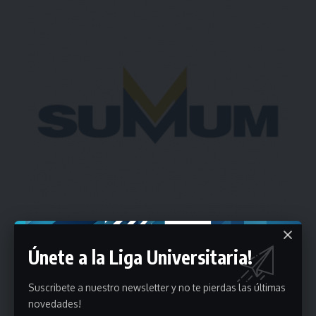
Únete a la Liga Universitaria!
Estadísticas
Suscribete a nuestro newsletter y no te pierdas las últimas
novedades!