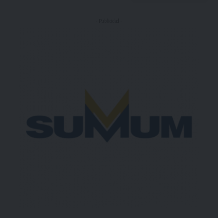
- Publicidad -