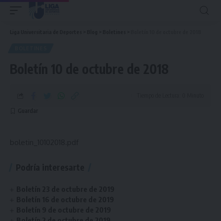
Liga Universitaria de Deportes
>
Blog
>
Boletines
>
Boletín 10 de octubre de 2018
BOLETINES
Boletín 10 de octubre de 2018
Tiempo de Lectura: 0 Minuto
boletin_10102018.pdf
Podría interesarte
Boletín 23 de octubre de 2019
Boletín 16 de octubre de 2019
Boletín 9 de octubre de 2019
Boletín 2 de octubre de 2019