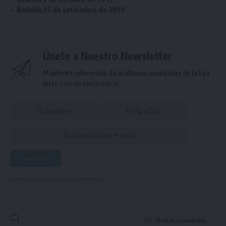
Boletín 25 de setiembre de 2019
Únete a Nuestro Newsletter
Mantente informado de la últimas novedades de la liga
en tu correo electrónico.
Puedes suscribirte en cualquier momento.
Deja un comentario