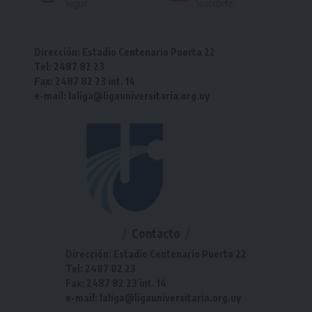
Seguir
Suscríbete
Dirección: Estadio Centenario Puerta 22
Tel: 2487 82 23
Fax: 2487 82 23 int. 14
e-mail: laliga@ligauniversitaria.org.uy
Contacto
Dirección: Estadio Centenario Puerta 22
Tel: 2487 82 23
Fax: 2487 82 23 int. 14
e-mail: laliga@ligauniversitaria.org.uy