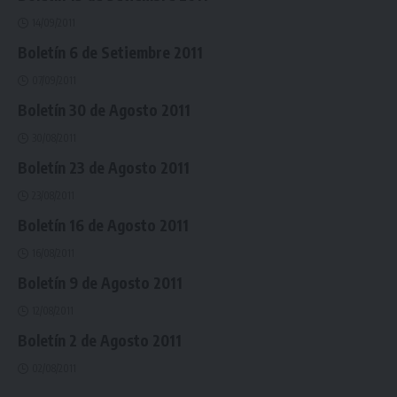
14/09/2011
Boletín 6 de Setiembre 2011
07/09/2011
Boletín 30 de Agosto 2011
30/08/2011
Boletín 23 de Agosto 2011
23/08/2011
Boletín 16 de Agosto 2011
16/08/2011
Boletín 9 de Agosto 2011
12/08/2011
Boletín 2 de Agosto 2011
02/08/2011