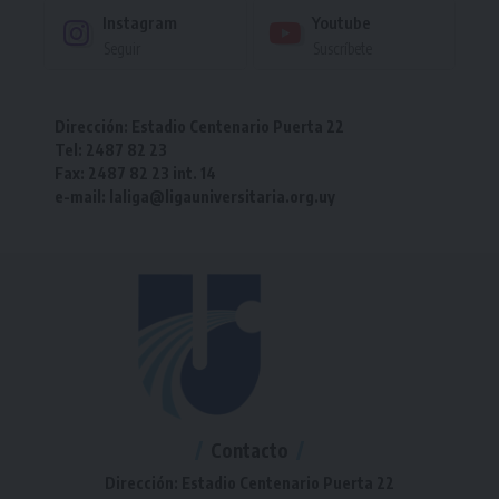
Instagram
Youtube
Seguir
Suscríbete
Dirección: Estadio Centenario Puerta 22
Tel: 2487 82 23
Fax: 2487 82 23 int. 14
e-mail: laliga@ligauniversitaria.org.uy
Contacto
Dirección: Estadio Centenario Puerta 22