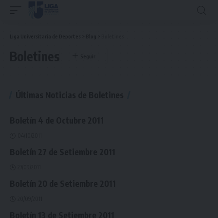
Liga Universitaria de Deportes
>
Blog
>
Boletines
Boletines
Últimas Noticias de Boletines
Boletín 4 de Octubre 2011
04/10/2011
Boletín 27 de Setiembre 2011
27/09/2011
Boletín 20 de Setiembre 2011
20/09/2011
Boletín 13 de Setiembre 2011