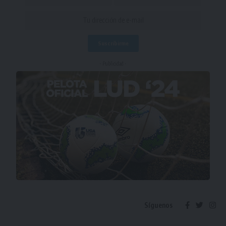
- Publicidad -
Síguenos