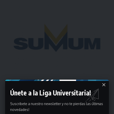
Únete a la Liga Universitaria!
Estadísticas
Suscribete a nuestro newsletter y no te pierdas las últimas
novedades!