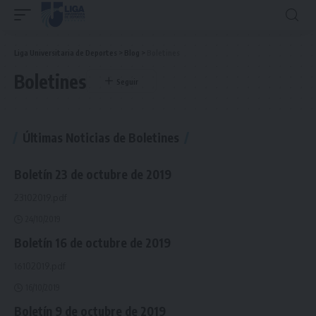
Liga Universitaria de Deportes
>
Blog
>
Boletines
Boletines
Últimas Noticias de Boletines
Boletín 23 de octubre de 2019
23102019.pdf
24/10/2019
Boletín 16 de octubre de 2019
16102019.pdf
16/10/2019
Boletín 9 de octubre de 2019