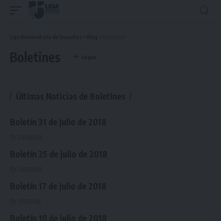
Liga Universitaria de Deportes
>
Blog
>
Boletines
Boletines
Últimas Noticias de Boletines
Boletín 31 de julio de 2018
01/08/2018
Boletín 25 de julio de 2018
26/07/2018
Boletín 17 de julio de 2018
17/07/2018
Boletín 10 de julio de 2018