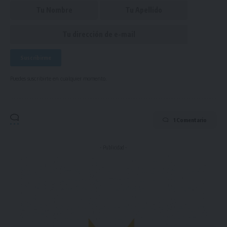
Puedes suscribirte en cualquier momento.
1 Comentario
- Publicidad -