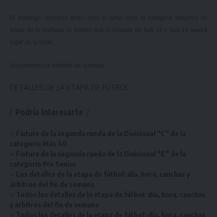
El domingo, mientras tanto, será el turno para la categoría Mayores en
horas de la mañana, al tiempo que la jornada de Sub 16 y Sub 18 tendrá
lugar en la tarde.
Adjuntamos los detalles de la etapa.
DETALLES DE LA ETAPA DE FÚTBOL
Podría interesarte
Fixture de la segunda rueda de la Divisional “C” de la
categoría Más 40
Fixture de la segunda rueda de la Divisional “E” de la
categoría Pre Senior
Los detalles de la etapa de fútbol: día, hora, canchas y
árbitros del fin de semana
Todos los detalles de la etapa de fútbol: día, hora, canchas
y árbitros del fin de semana
Todos los detalles de la etapa de fútbol: día, hora, canchas