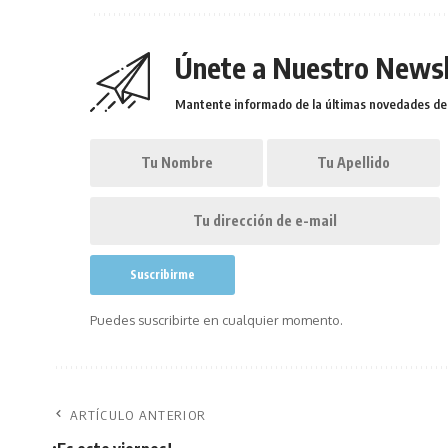
Únete a Nuestro Newsl
Mantente informado de la últimas novedades de l
Puedes suscribirte en cualquier momento.
ARTÍCULO ANTERIOR