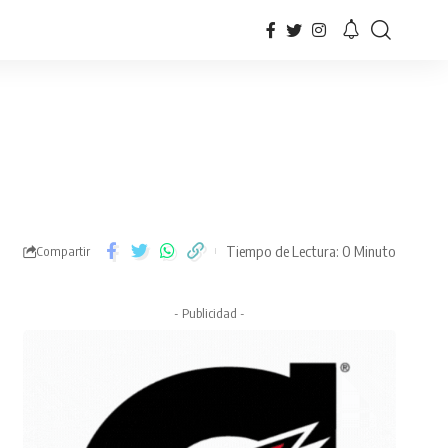
Tiempo de Lectura: 0 Minuto
Compartir
- Publicidad -