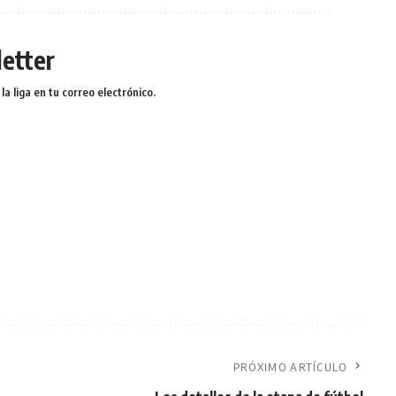
etter
a liga en tu correo electrónico.
PRÓXIMO ARTÍCULO