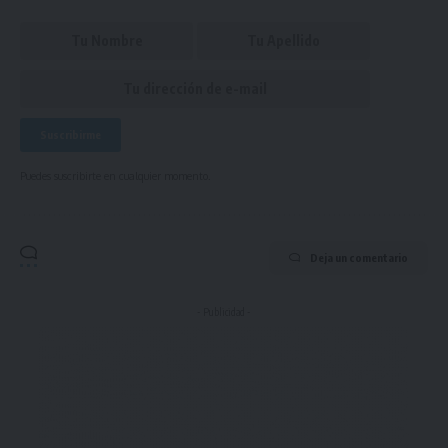
Puedes suscribirte en cualquier momento.
Deja un comentario
- Publicidad -