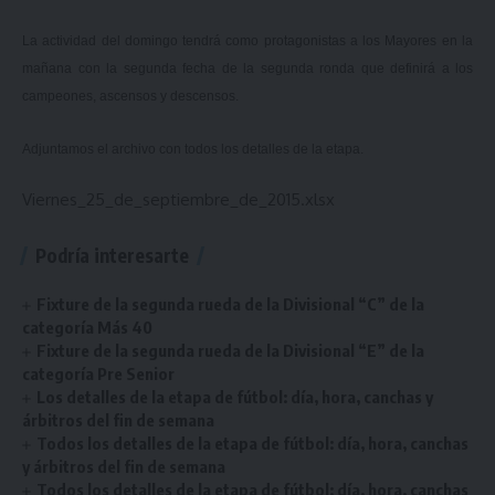
La actividad del domingo tendrá como protagonistas a los Mayores en la
mañana con la segunda fecha de la segunda ronda que definirá a los
campeones, ascensos y descensos.
Adjuntamos el
archivo con todos los detalles de la etapa.
Viernes_25_de_septiembre_de_2015.xlsx
Podría interesarte
Fixture de la segunda rueda de la Divisional “C” de la
categoría Más 40
Fixture de la segunda rueda de la Divisional “E” de la
categoría Pre Senior
Los detalles de la etapa de fútbol: día, hora, canchas y
árbitros del fin de semana
Todos los detalles de la etapa de fútbol: día, hora, canchas
y árbitros del fin de semana
Todos los detalles de la etapa de fútbol: día, hora, canchas