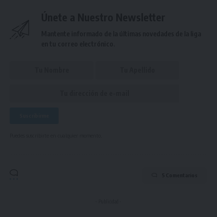
Únete a Nuestro Newsletter
Mantente informado de la últimas novedades de la liga
en tu correo electrónico.
Puedes suscribirte en cualquier momento.
5 Comentarios
- Publicidad -