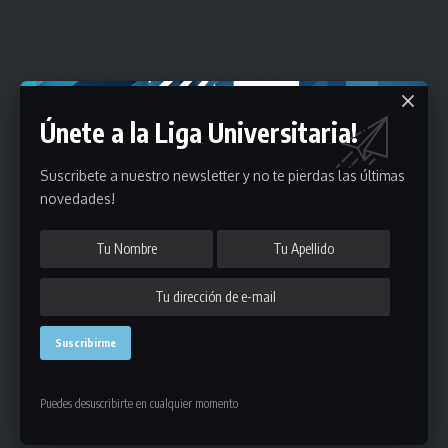
Únete a la Liga Universitaria!
Suscribete a nuestro newsletter y no te pierdas las últimas
novedades!
Puedes desuscribirte en cualquier momento
Estadísticas