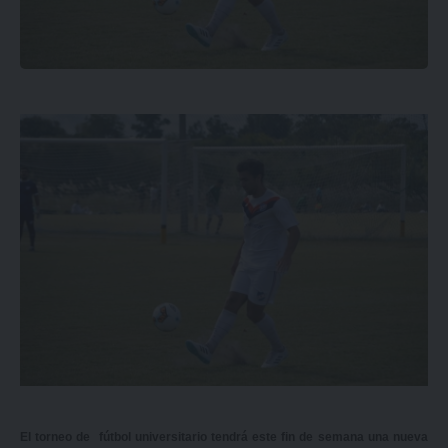
El torneo de fútbol universitario tendrá este fin de semana una nueva