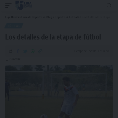
Liga Universitaria de Deportes
>
Blog
>
Deportes
>
Fútbol
>
Los detalles de la etapa de fútbol
FÚTBOL
Los detalles de la etapa de fútbol
Tiempo de Lectura: 1 Minuto