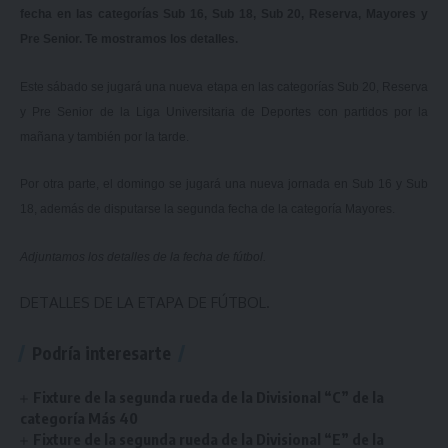
fecha en las categorías Sub 16, Sub 18, Sub 20, Reserva, Mayores y
Pre Senior. Te mostramos los detalles.
Este sábado se jugará una nueva etapa en las categorías Sub 20, Reserva
y Pre Senior de la Liga Universitaria de Deportes con partidos por la
mañana y también por la tarde.
Por otra parte, el domingo se jugará una nueva jornada en Sub 16 y Sub
18, además de disputarse la segunda fecha de la categoría Mayores.
Adjuntamos los detalles de la fecha de fútbol.
DETALLES DE LA ETAPA DE FÚTBOL.
Podría interesarte
Fixture de la segunda rueda de la Divisional “C” de la
categoría Más 40
Fixture de la segunda rueda de la Divisional “E” de la