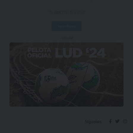
- Publicidad -
Síguenos