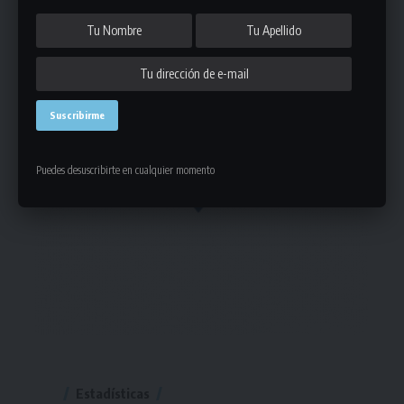
Puedes desuscribirte en cualquier momento
Estadísticas