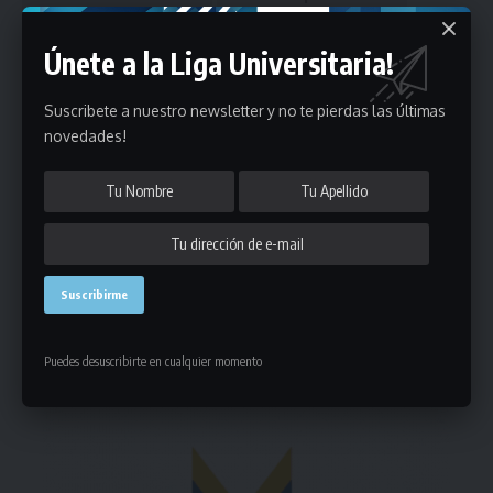
Únete a la Liga Universitaria!
Suscribete a nuestro newsletter y no te pierdas las últimas
novedades!
Puedes suscribirte en cualquier momento.
Deja un comentario
- Publicidad -
Puedes desuscribirte en cualquier momento