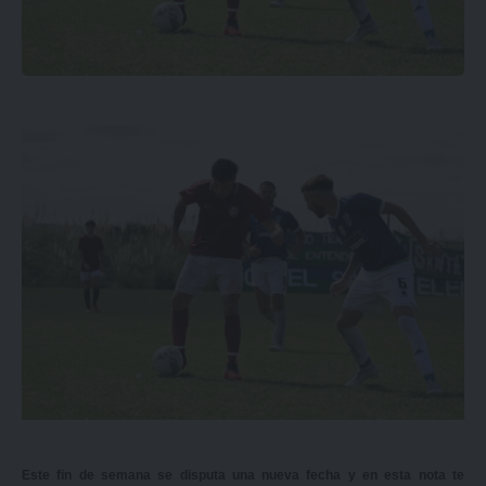
Este fin de semana se disputa una nueva fecha y en esta nota te