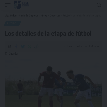
Liga Universitaria de Deportes
>
Blog
>
Deportes
>
Fútbol
>
Los detalles de la etapa de fútbol
FÚTBOL
Los detalles de la etapa de fútbol
Tiempo de Lectura: 1 Minuto