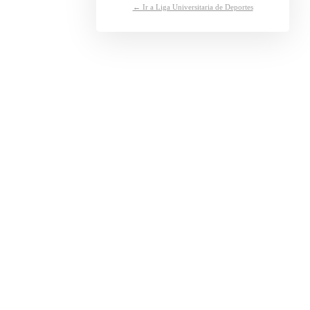
← Ir a Liga Universitaria de Deportes