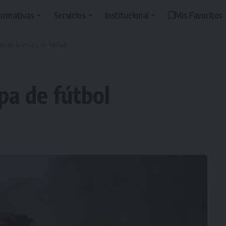
ormativas
Servicios
Institucional
Mis Favoritos
es de la etapa de fútbol
apa de fútbol