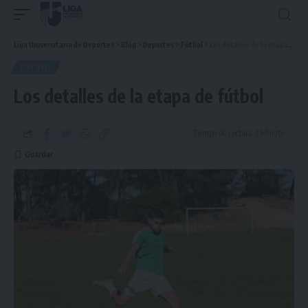
Liga Universitaria de Deportes
>
Blog
>
Deportes
>
Fútbol
>
Los detalles de la etapa de fútbol
FÚTBOL
Los detalles de la etapa de fútbol
Tiempo de Lectura: 1 Minuto