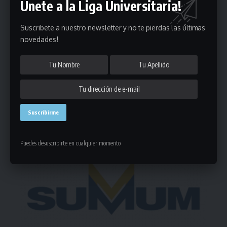
Únete a la Liga Universitaria!
Puedes suscribirte en cualquier momento.
Suscribete a nuestro newsletter y no te pierdas las últimas
novedades!
Deja un comentario
- Publicidad -
Puedes desuscribirte en cualquier momento