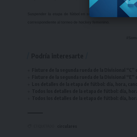
Suspender la etapa de fútbol en su totalidad prevista para e
correspondiente al torneo de hockey femenino.
#Som
Podría interesarte
Fixture de la segunda rueda de la Divisional “C” 
Fixture de la segunda rueda de la Divisional “E” 
Los detalles de la etapa de fútbol: día, hora, can
Todos los detalles de la etapa de fútbol: día, hor
Todos los detalles de la etapa de fútbol: día, hor
ETIQUETADO
circulares