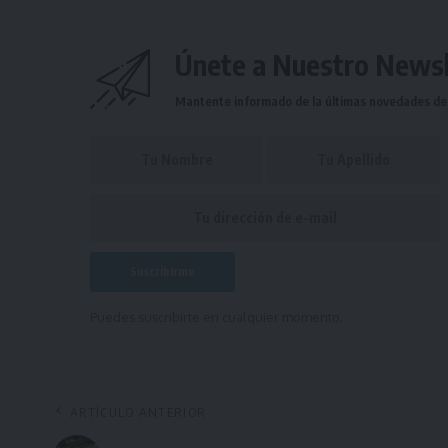
Únete a Nuestro Newsl
Mantente informado de la últimas novedades de l
Puedes suscribirte en cualquier momento.
ARTÍCULO ANTERIOR