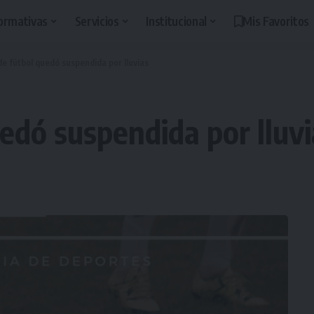
ormativas
Servicios
Institucional
Mis Favoritos
de fútbol quedó suspendida por lluvias
edó suspendida por lluvi