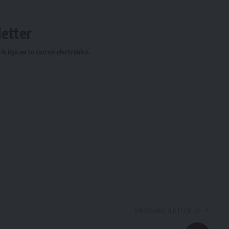
etter
a liga en tu correo electrónico.
PRÓXIMO ARTÍCULO