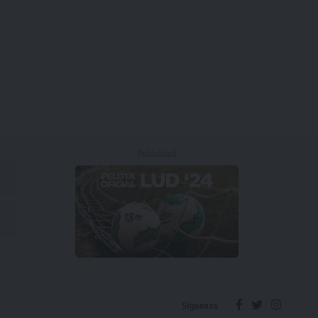
- Publicidad -
Síguenos