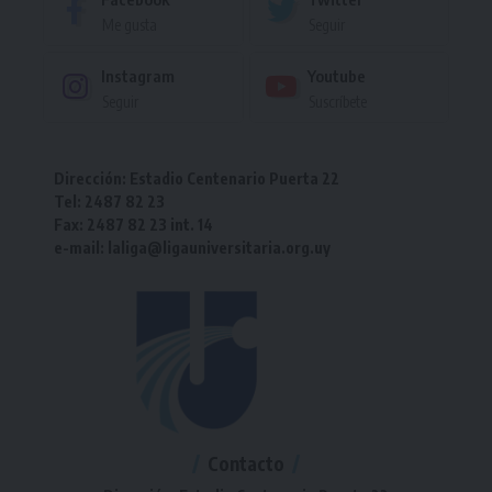
Me gusta
Seguir
Instagram
Youtube
Seguir
Suscríbete
Dirección: Estadio Centenario Puerta 22
Tel: 2487 82 23
Fax: 2487 82 23 int. 14
e-mail: laliga@ligauniversitaria.org.uy
Contacto