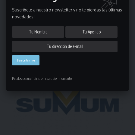
Suscribete a nuestro newsletter y no te pierdas las últimas
novedades!
Deja un comentario
- Publicidad -
Puedes desuscribirte en cualquier momento