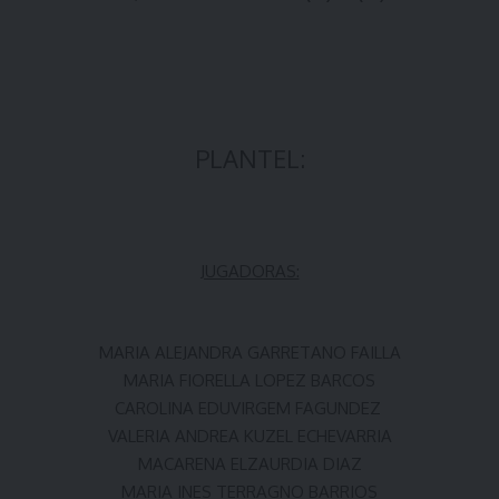
PLANTEL:
JUGADORAS:
MARIA ALEJANDRA GARRETANO FAILLA
MARIA FIORELLA LOPEZ BARCOS
CAROLINA EDUVIRGEM FAGUNDEZ
VALERIA ANDREA KUZEL ECHEVARRIA
MACARENA ELZAURDIA DIAZ
MARIA INES TERRAGNO BARRIOS