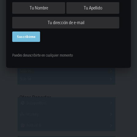
Fútbol
Mayores
Reserva
A
B
C
D
E
F
G
Pre Senior
A
B
C
D
A
B
C
D
E
Más 40
Sub 20
Puedes desuscribirte en cualquier momento
A
B
C
Sub 18
A
B
C
Sub 16
Series
Sub 14
Copas
Series
Copas
Series
Otros Deportes
Copas
Básquetbol
Hockey
A
B
3x3
Fútbol 8
A
B
C
SUB 21