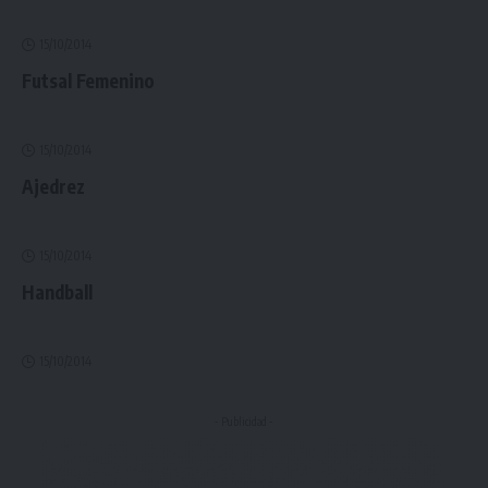
15/10/2014
Futsal Femenino
15/10/2014
Ajedrez
15/10/2014
Handball
15/10/2014
- Publicidad -