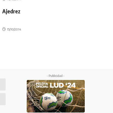
Ajedrez
15/10/2014
- Publicidad -