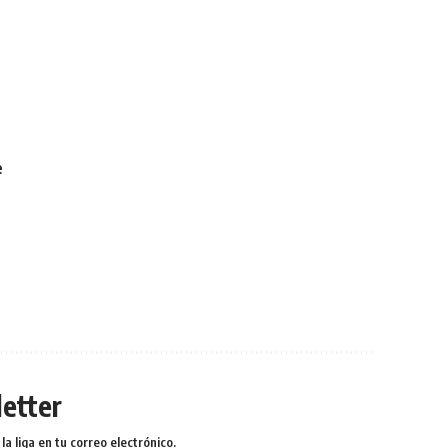
e
etter
a liga en tu correo electrónico.