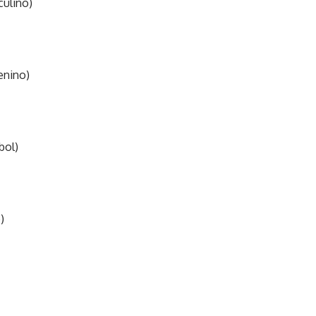
culino)
enino)
bol)
)