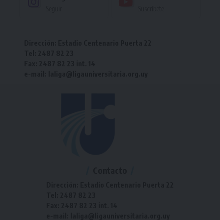
Seguir
Suscríbete
Dirección: Estadio Centenario Puerta 22
Tel: 2487 82 23
Fax: 2487 82 23 int. 14
e-mail: laliga@ligauniversitaria.org.uy
Contacto
Dirección: Estadio Centenario Puerta 22
Tel: 2487 82 23
Fax: 2487 82 23 int. 14
e-mail: laliga@ligauniversitaria.org.uy