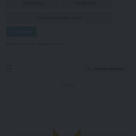
Puedes suscribirte en cualquier momento.
Deja un comentario
- Publicidad -