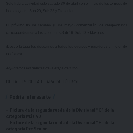
Solo habrá actividad este sábado 30 de abril con el inicio de los torneos de
las categorías Sub 20, Sub 23 y Presenior.
El próximo fin de semana (8 de mayo) comenzarán los campeonatos
correspondientes a las categorías Sub 16, Sub 18 y Mayores.
¡Desde la Liga les deseamos a todos los equipos y jugadores el mejor de
los éxitos!
Adjuntamos los detalles de la etapa de fútbol.
DETALLES DE LA ETAPA DE FÚTBOL
Podría interesarte
Fixture de la segunda rueda de la Divisional “C” de la
categoría Más 40
Fixture de la segunda rueda de la Divisional “E” de la
categoría Pre Senior