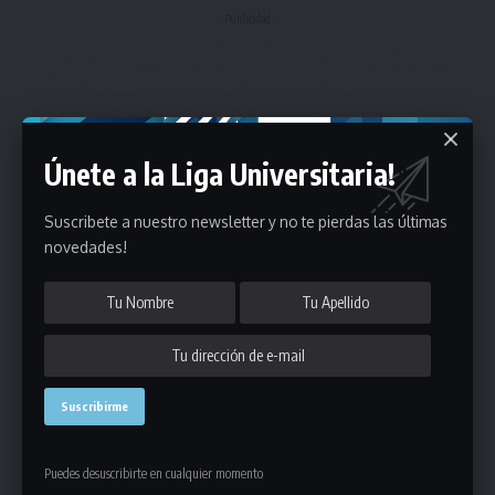
- Publicidad -
Únete a la Liga Universitaria!
Suscribete a nuestro newsletter y no te pierdas las últimas
novedades!
Puedes desuscribirte en cualquier momento