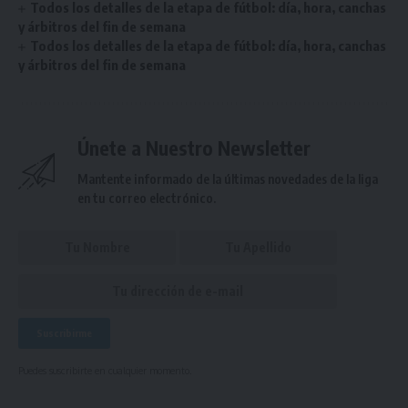
Todos los detalles de la etapa de fútbol: día, hora, canchas
y árbitros del fin de semana
Todos los detalles de la etapa de fútbol: día, hora, canchas
y árbitros del fin de semana
Únete a Nuestro Newsletter
Mantente informado de la últimas novedades de la liga
en tu correo electrónico.
Puedes suscribirte en cualquier momento.