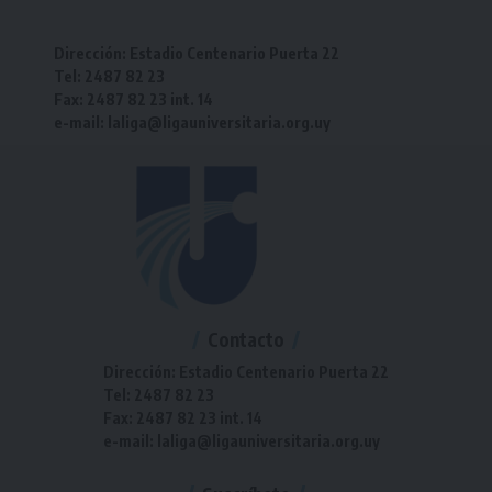
Dirección: Estadio Centenario Puerta 22
Tel: 2487 82 23
Fax: 2487 82 23 int. 14
e-mail: laliga@ligauniversitaria.org.uy
Contacto
Dirección: Estadio Centenario Puerta 22
Tel: 2487 82 23
Fax: 2487 82 23 int. 14
e-mail: laliga@ligauniversitaria.org.uy