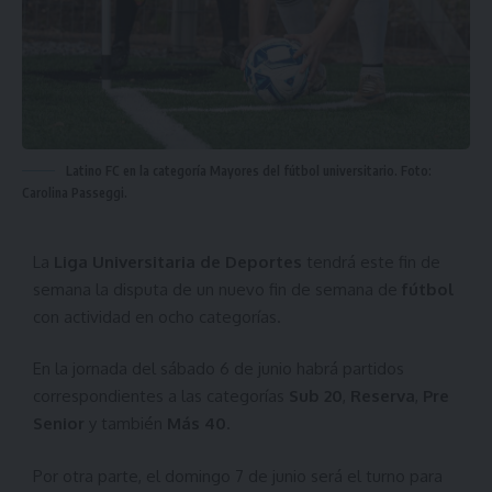
Latino FC en la categoría Mayores del fútbol universitario. Foto:
Carolina Passeggi.
La
Liga Universitaria de Deportes
tendrá este fin de
semana la disputa de un nuevo fin de semana de
fútbol
con actividad en ocho categorías.
En la jornada del sábado 6 de junio habrá partidos
correspondientes a las categorías
Sub 20
,
Reserva
,
Pre
Senior
y también
Más 40
.
Por otra parte, el domingo 7 de junio será el turno para