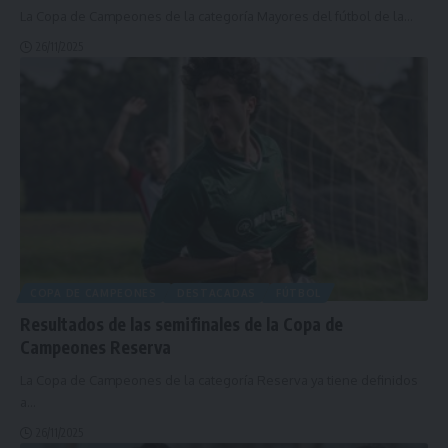
La Copa de Campeones de la categoría Mayores del fútbol de la
…
26/11/2025
COPA DE CAMPEONES
DESTACADAS
FÚTBOL
Resultados de las semifinales de la Copa de
Campeones Reserva
La Copa de Campeones de la categoría Reserva ya tiene definidos
a
…
26/11/2025