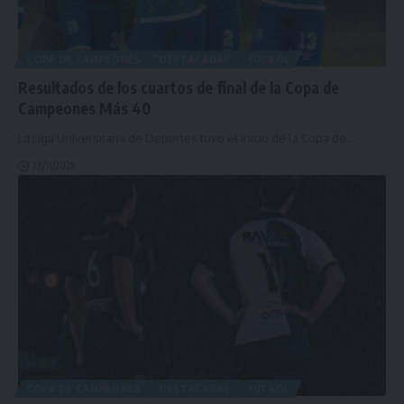
COPA DE CAMPEONES
DESTACADAS
FÚTBOL
Resultados de los cuartos de final de la Copa de
Campeones Más 40
La Liga Universitaria de Deportes tuvo el inicio de la Copa de
…
26/11/2025
COPA DE CAMPEONES
DESTACADAS
FÚTBOL