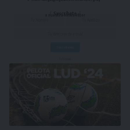
Suscríbete
a nuestra Newsletter
- Publicidad -