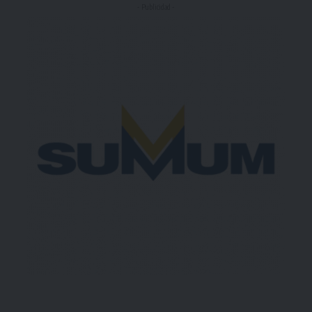
- Publicidad -