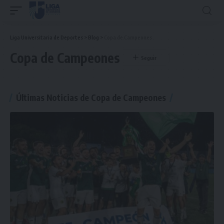
Liga Universitaria de Deportes
>
Blog
>
Copa de Campeones
Copa de Campeones
Últimas Noticias de Copa de Campeones