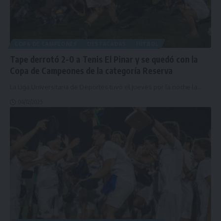
COPA DE CAMPEONES
DESTACADAS
FÚTBOL
Tape derrotó 2-0 a Tenis El Pinar y se quedó con la
Copa de Campeones de la categoría Reserva
La Liga Universitaria de Deportes tuvo el jueves por la noche la
…
04/12/2025