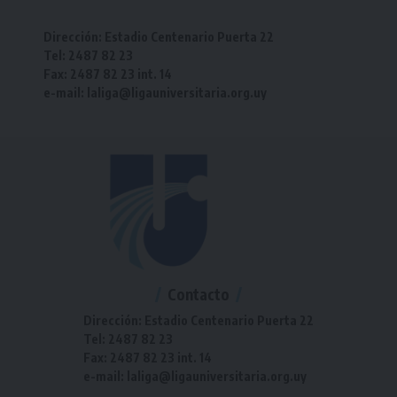
Dirección: Estadio Centenario Puerta 22
Tel: 2487 82 23
Fax: 2487 82 23 int. 14
e-mail: laliga@ligauniversitaria.org.uy
Contacto
Dirección: Estadio Centenario Puerta 22
Tel: 2487 82 23
Fax: 2487 82 23 int. 14
e-mail: laliga@ligauniversitaria.org.uy