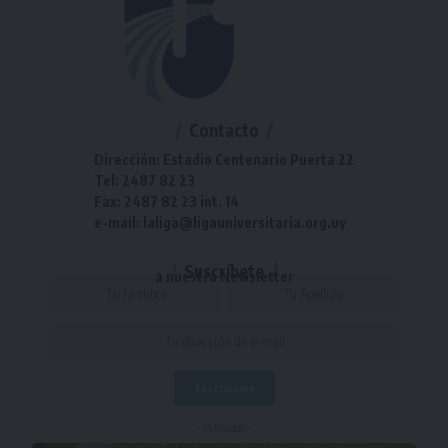
Contacto
Dirección: Estadio Centenario Puerta 22
Tel: 2487 82 23
Fax: 2487 82 23 int. 14
e-mail: laliga@ligauniversitaria.org.uy
Suscríbete
a nuestra Newsletter
- Publicidad -