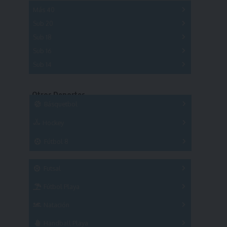
A
B
C
D
E
Más 40
Sub 20
A
B
C
Sub 18
A
B
C
Sub 16
Series
Sub 14
Copas
Series
Copas
Series
Otros Deportes
Copas
Básquetbol
Hockey
A
B
3x3
Fútbol 8
A
B
C
SUB 21
Masculino
Futsal
Femenino
Fútbol Playa
Masculino
Femenino
Natación
Torneo
Handball Playa
Torneo