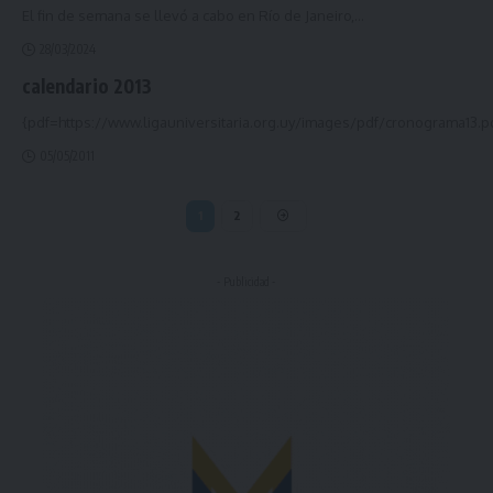
El fin de semana se llevó a cabo en Río de Janeiro,
…
28/03/2024
calendario 2013
{pdf=https://www.ligauniversitaria.org.uy/images/pdf/cronograma13.
05/05/2011
1
2
- Publicidad -