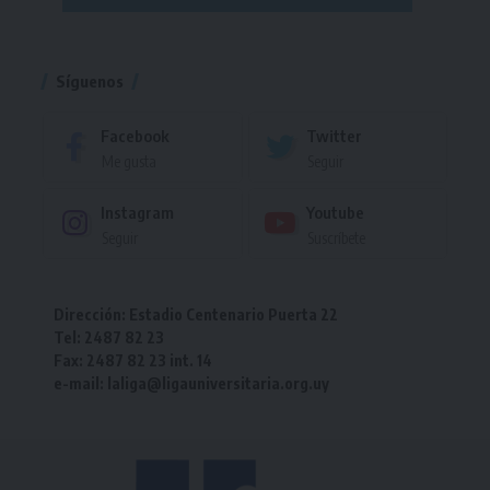
Torneo
Síguenos
Facebook
Twitter
Me gusta
Seguir
Instagram
Youtube
Seguir
Suscríbete
Dirección: Estadio Centenario Puerta 22
Tel: 2487 82 23
Fax: 2487 82 23 int. 14
e-mail: laliga@ligauniversitaria.org.uy