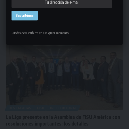
La Liga Universitaria de Deportes celebra 110 años de
vida
Cumplimos 110 años. Cumplimos con la historia de los que crearon
la
…
Puedes desuscribirte en cualquier momento
03/05/2024
DESTACADAS
FISU
INSTITUCIONAL
La Liga presente en la Asamblea de FISU América con
resoluciones importantes: los detalles