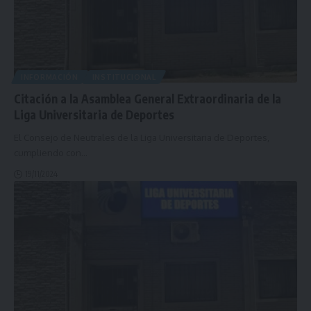
INFORMACIÓN
INSTITUCIONAL
Citación a la Asamblea General Extraordinaria de la
Liga Universitaria de Deportes
El Consejo de Neutrales de la Liga Universitaria de Deportes,
cumpliendo con
…
19/11/2024