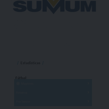
Estadísticas
Fútbol
Mayores
Reserva
A
B
C
D
E
F
G
Pre Senior
A
B
C
D