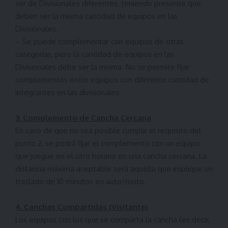
ser de Divisionales diferentes, teniendo presente que
deben ser la misma cantidad de equipos en las
Divisionales.
– Se puede complementar con equipos de otras
categorías, pero la cantidad de equipos en las
Divisionales debe ser la misma. No se permite fijar
complementos entre equipos con diferente cantidad de
integrantes en las divisionales.
3. Complemento de Cancha Cercana
En caso de que no sea posible cumplir el requisito del
punto 2, se podrá fijar el complemento con un equipo
que juegue en el otro horario en una cancha cercana. La
distancia máxima aceptable será aquella que implique un
traslado de 10 minutos en auto/moto.
4. Canchas Compartidas (Visitante)
Los equipos con los que se comparta la cancha (es decir,