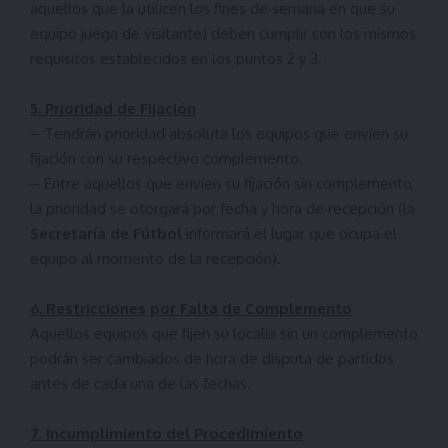
aquellos que la utilicen los fines de semana en que su
equipo juega de visitante) deben cumplir con los mismos
requisitos establecidos en los puntos 2 y 3.
5. Prioridad de Fijación
– Tendrán prioridad absoluta los equipos que envíen su
fijación con su respectivo complemento.
– Entre aquellos que envíen su fijación sin complemento,
la prioridad se otorgará por fecha y hora de recepción (la
Secretaría de Fútbol
informará el lugar que ocupa el
equipo al momento de la recepción).
6. Restricciones por Falta de Complemento
Aquellos equipos que fijen su localía sin un complemento
podrán ser cambiados de hora de disputa de partidos
antes de cada una de las fechas.
7. Incumplimiento del Procedimiento