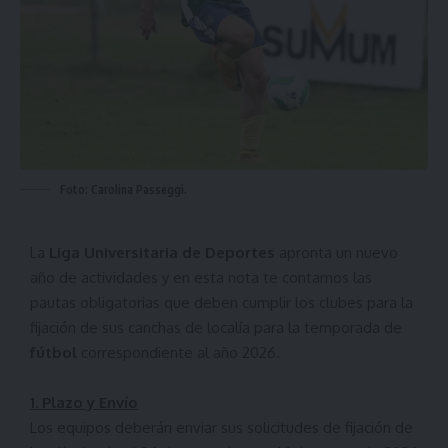
Foto: Carolina Passeggi.
La
Liga Universitaria de Deportes
apronta un nuevo
año de actividades y en esta nota te contamos las
pautas obligatorias que deben cumplir los clubes para la
fijación de sus canchas de localía para la temporada de
fútbol
correspondiente al año 2026.
1. Plazo y Envío
Los equipos deberán enviar sus solicitudes de fijación de