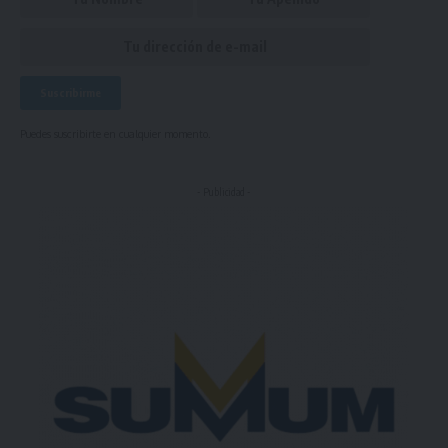
Puedes suscribirte en cualquier momento.
- Publicidad -