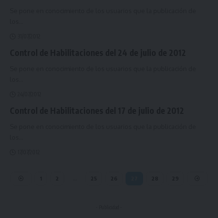
Se pone en conocimiento de los usuarios que la publicación de
los
…
31/07/2012
Control de Habilitaciones del 24 de julio de 2012
Se pone en conocimiento de los usuarios que la publicación de
los
…
24/07/2012
Control de Habilitaciones del 17 de julio de 2012
Se pone en conocimiento de los usuarios que la publicación de
los
…
17/07/2012
1
2
…
25
26
27
28
29
- Publicidad -