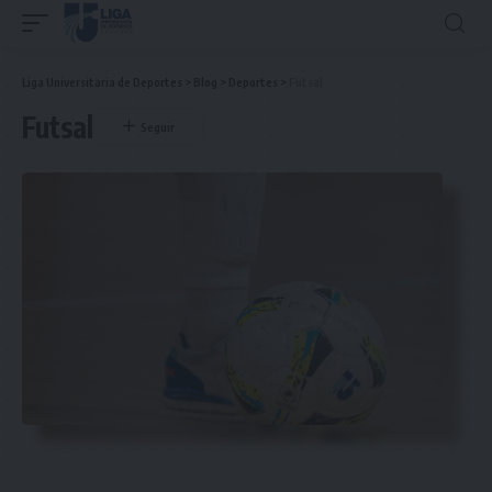
Liga Universitaria de Deportes
>
Blog
>
Deportes
>
Futsal
Futsal