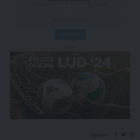
- Publicidad -
Síguenos