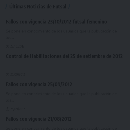
Últimas Noticias de Futsal
Fallos con vigencia 23/10/2012 futsal femenino
Se pone en conocimiento de los usuarios que la publicación de
los
…
23/10/2012
Control de Habilitaciones del 25 de setiembre de 2012
25/09/2012
Fallos con vigencia 25/09/2012
Se pone en conocimiento de los usuarios que la publicación de
los
…
25/09/2012
Fallos con vigencia 21/08/2012
Se pone en conocimiento de los usuarios que la publicación de