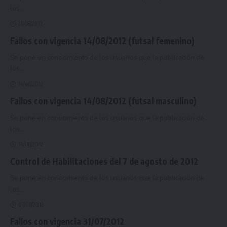
los
…
21/08/2012
Fallos con vigencia 14/08/2012 (futsal femenino)
Se pone en conocimiento de los usuarios que la publicación de
los
…
14/08/2012
Fallos con vigencia 14/08/2012 (futsal masculino)
Se pone en conocimiento de los usuarios que la publicación de
los
…
14/08/2012
Control de Habilitaciones del 7 de agosto de 2012
Se pone en conocimiento de los usuarios que la publicación de
los
…
07/08/2012
Fallos con vigencia 31/07/2012