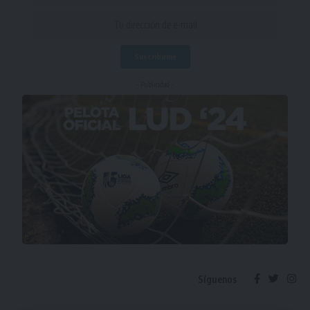
- Publicidad -
Síguenos