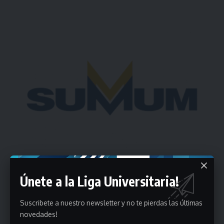
Únete a la Liga Universitaria!
Suscribete a nuestro newsletter y no te pierdas las últimas
novedades!
Estadísticas