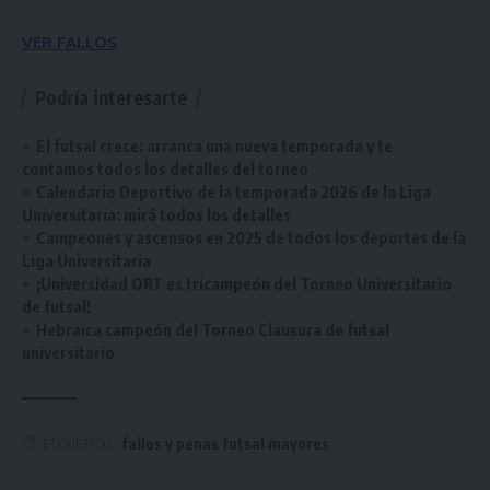
VER FALLOS
Podría interesarte
El futsal crece: arranca una nueva temporada y te
contamos todos los detalles del torneo
Calendario Deportivo de la temporada 2026 de la Liga
Universitaria: mirá todos los detalles
Campeones y ascensos en 2025 de todos los deportes de la
Liga Universitaria
¡Universidad ORT es tricampeón del Torneo Universitario
de futsal!
Hebraica campeón del Torneo Clausura de futsal
universitario
fallos y penas futsal mayores
ETIQUETADO