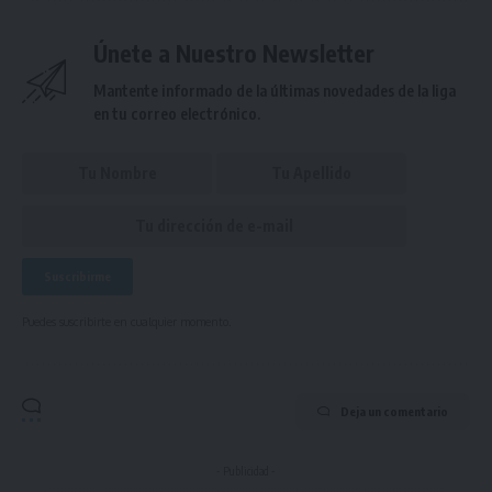
Únete a Nuestro Newsletter
Mantente informado de la últimas novedades de la liga
en tu correo electrónico.
Puedes suscribirte en cualquier momento.
Deja un comentario
- Publicidad -