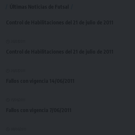
Últimas Noticias de Futsal
Control de Habilitaciones del 21 de julio de 2011
26/07/2011
Control de Habilitaciones del 21 de julio de 2011
26/07/2011
Fallos con vigencia 14/06/2011
15/06/2011
Fallos con vigencia 7/06/2011
08/06/2011