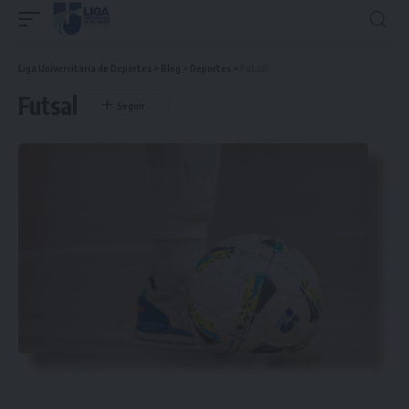
Liga Universitaria de Deportes
>
Blog
>
Deportes
>
Futsal
Futsal