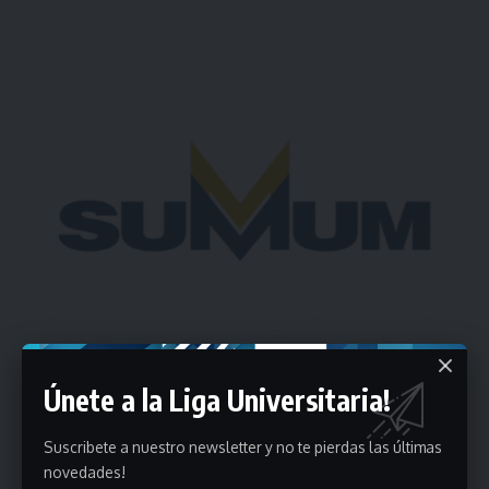
Únete a la Liga Universitaria!
Suscribete a nuestro newsletter y no te pierdas las últimas
novedades!
Estadísticas