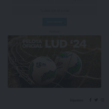
- Publicidad -
Síguenos