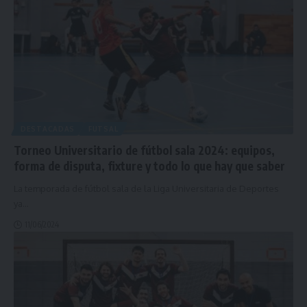
DESTACADAS
FUTSAL
Torneo Universitario de fútbol sala 2024: equipos,
forma de disputa, fixture y todo lo que hay que saber
La temporada de fútbol sala de la Liga Universitaria de Deportes
ya
…
11/06/2024