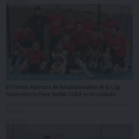
30/09/2024
DEPORTES
DESTACADAS
FUTSAL
El Torneo Apertura de futsal masculino de la Liga
Universitaria tiene dueño: CUBA es el campeón
El Torneo Apertura de futsal masculino de la Liga Universitaria de
Deportes
…
19/07/2024