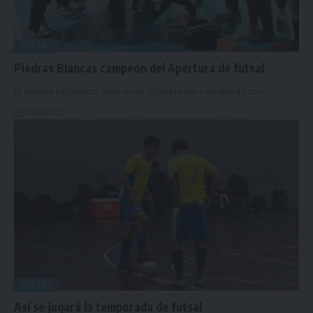
FUTSAL
Piedras Blancas campeón del Apertura de futsal
El equipo rojiblanco ganó en la última fecha y se quedó con
…
04/07/2022
FUTSAL
Así se jugará la temporada de futsal