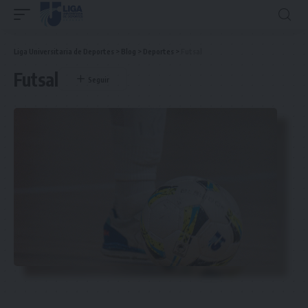
Liga Universitaria de Deportes
>
Blog
>
Deportes
>
Futsal
Futsal