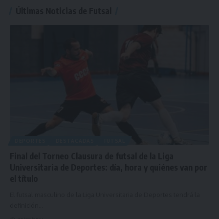
Últimas Noticias de Futsal
DEPORTES
DESTACADAS
FUTSAL
Final del Torneo Clausura de futsal de la Liga
Universitaria de Deportes: día, hora y quiénes van por
el título
El futsal masculino de la Liga Universitaria de Deportes tendrá la
definición
…