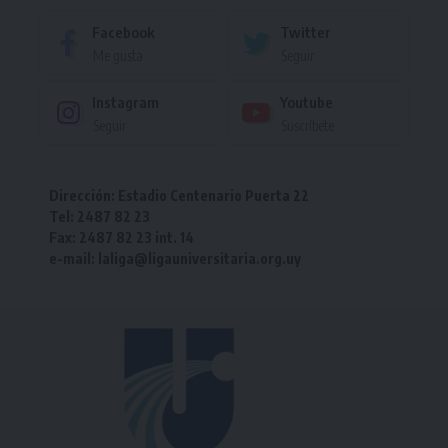
Facebook
Twitter
Me gusta
Seguir
Instagram
Youtube
Seguir
Suscríbete
Dirección: Estadio Centenario Puerta 22
Tel: 2487 82 23
Fax: 2487 82 23 int. 14
e-mail: laliga@ligauniversitaria.org.uy