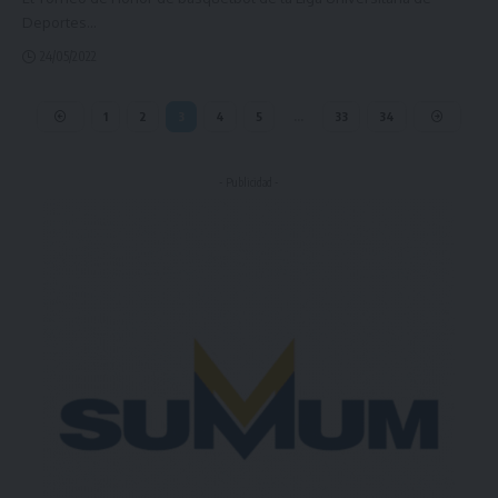
Deportes
…
24/05/2022
1
2
3
4
5
…
33
34
- Publicidad -