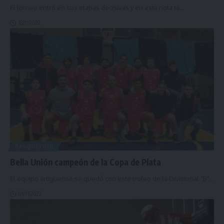
El torneo entró en sus etapas decisivas y en esta nota te
…
18/11/2022
BASQUETBOL
Bella Unión campeón de la Copa de Plata
El equipo artiguense se quedó con este trofeo de la Divisional “B”
…
01/11/2022