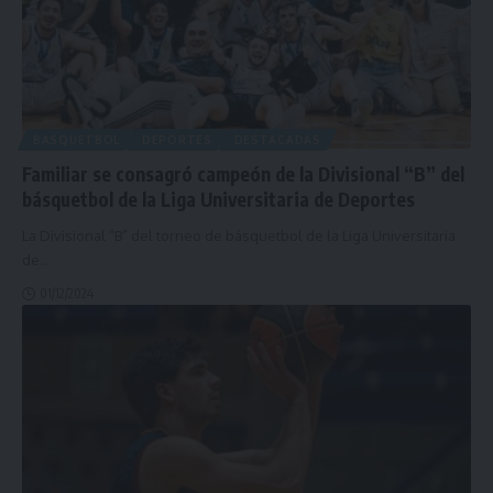
BASQUETBOL
DEPORTES
DESTACADAS
Familiar se consagró campeón de la Divisional “B” del
básquetbol de la Liga Universitaria de Deportes
La Divisional “B” del torneo de básquetbol de la Liga Universitaria
de
…
01/12/2024