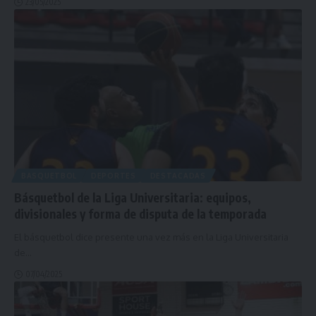
23/05/2025
BASQUETBOL
DEPORTES
DESTACADAS
Básquetbol de la Liga Universitaria: equipos,
divisionales y forma de disputa de la temporada
El básquetbol dice presente una vez más en la Liga Universitaria
de
…
07/04/2025