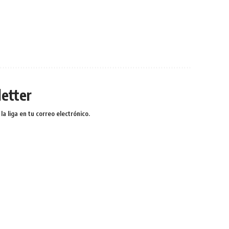
etter
a liga en tu correo electrónico.