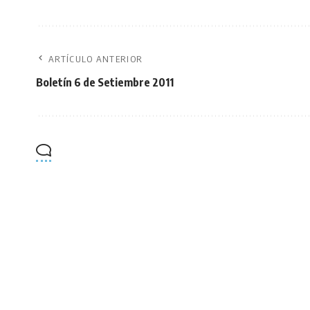
ARTÍCULO ANTERIOR
Boletín 6 de Setiembre 2011