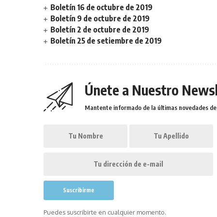
Boletín 16 de octubre de 2019
Boletín 9 de octubre de 2019
Boletín 2 de octubre de 2019
Boletín 25 de setiembre de 2019
Únete a Nuestro Newsl
Mantente informado de la últimas novedades de l
Puedes suscribirte en cualquier momento.