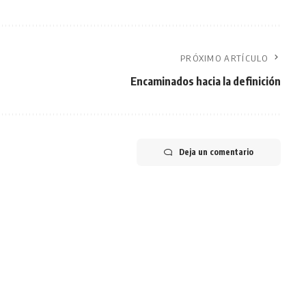
PRÓXIMO ARTÍCULO
Encaminados hacia la definición
Deja un comentario