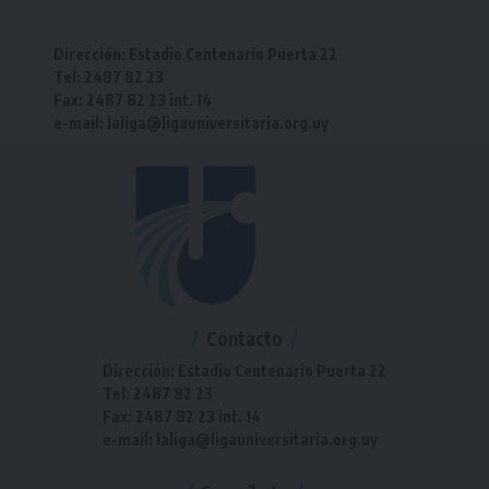
Dirección: Estadio Centenario Puerta 22
Tel: 2487 82 23
Fax: 2487 82 23 int. 14
e-mail: laliga@ligauniversitaria.org.uy
Contacto
Dirección: Estadio Centenario Puerta 22
Tel: 2487 82 23
Fax: 2487 82 23 int. 14
e-mail: laliga@ligauniversitaria.org.uy