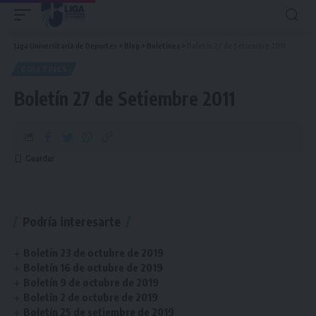
Liga Universitaria de Deportes
>
Blog
>
Boletines
>
Boletín 27 de Setiembre 2011
BOLETINES
Boletín 27 de Setiembre 2011
Podría interesarte
Boletín 23 de octubre de 2019
Boletín 16 de octubre de 2019
Boletín 9 de octubre de 2019
Boletín 2 de octubre de 2019
Boletín 25 de setiembre de 2019