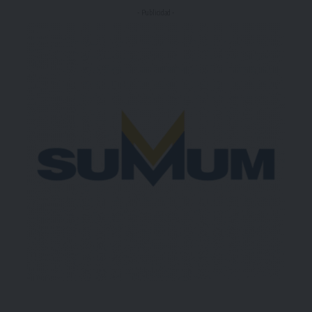
- Publicidad -