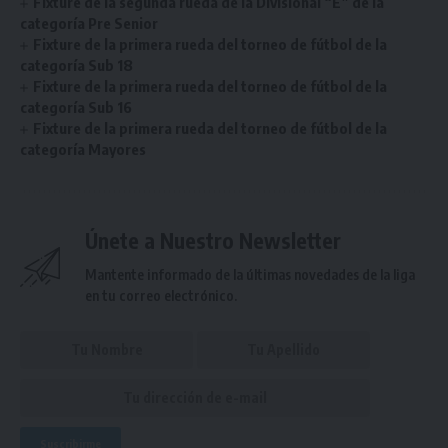
Fixture de la segunda rueda de la Divisional “E” de la
categoría Pre Senior
Fixture de la primera rueda del torneo de fútbol de la
categoría Sub 18
Fixture de la primera rueda del torneo de fútbol de la
categoría Sub 16
Fixture de la primera rueda del torneo de fútbol de la
categoría Mayores
Únete a Nuestro Newsletter
Mantente informado de la últimas novedades de la liga
en tu correo electrónico.