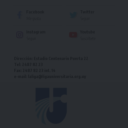
Facebook
Twitter
Me gusta
Seguir
Instagram
Youtube
Seguir
Suscríbete
Dirección: Estadio Centenario Puerta 22
Tel: 2487 82 23
Fax: 2487 82 23 int. 14
e-mail: laliga@ligauniversitaria.org.uy