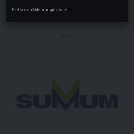
Puedes desuscribirte en cualquier momento
Puedes suscribirte en cualquier momento.
- Publicidad -