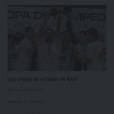
Los cruces de octavos de final
Biguá vs. Bella Unión
Kennedy vs. Old Boys
Familiar vs. Club Náutico