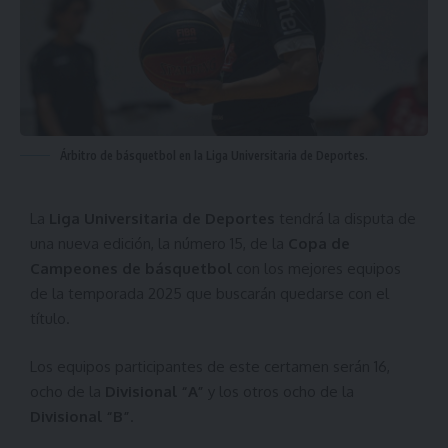
Árbitro de básquetbol en la Liga Universitaria de Deportes.
La
Liga Universitaria de Deportes
tendrá la disputa de
una nueva edición, la número 15, de la
Copa de
Campeones de básquetbol
con los mejores equipos
de la temporada 2025 que buscarán quedarse con el
título.
Los equipos participantes de este certamen serán 16,
ocho de la
Divisional “A”
y los otros ocho de la
Divisional “B”
.