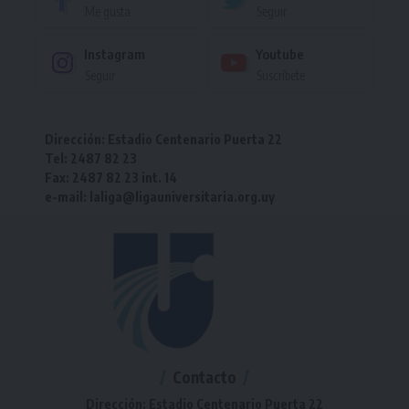
Me gusta
Seguir
Instagram
Youtube
Seguir
Suscríbete
Dirección: Estadio Centenario Puerta 22
Tel: 2487 82 23
Fax: 2487 82 23 int. 14
e-mail: laliga@ligauniversitaria.org.uy
Contacto
Dirección: Estadio Centenario Puerta 22