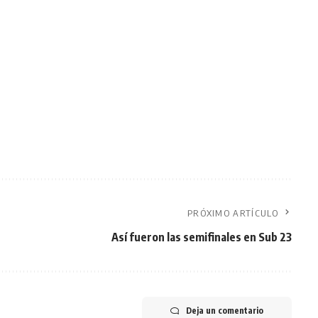
PRÓXIMO ARTÍCULO
Así fueron las semifinales en Sub 23
Deja un comentario