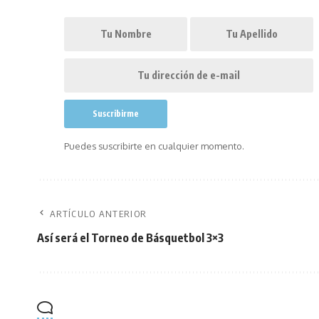
Puedes suscribirte en cualquier momento.
ARTÍCULO ANTERIOR
Así será el Torneo de Básquetbol 3×3