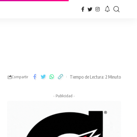
Tiempo de Lectura: 2 Minuto
Compartir
- Publicidad -