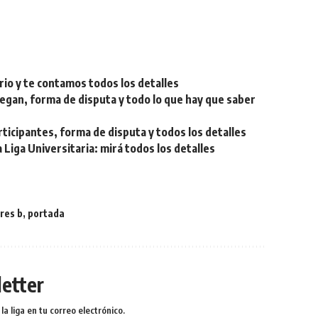
rio y te contamos todos los detalles
egan, forma de disputa y todo lo que hay que saber
ticipantes, forma de disputa y todos los detalles
Liga Universitaria: mirá todos los detalles
res b
,
portada
etter
a liga en tu correo electrónico.