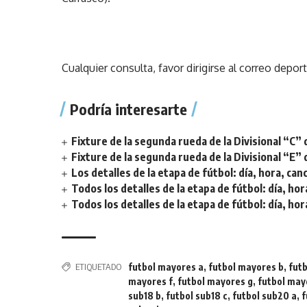
Cualquier consulta, favor dirigirse al correo
deport
Podría interesarte
Fixture de la segunda rueda de la Divisional “C” 
Fixture de la segunda rueda de la Divisional “E” 
Los detalles de la etapa de fútbol: día, hora, can
Todos los detalles de la etapa de fútbol: día, hor
Todos los detalles de la etapa de fútbol: día, hor
ETIQUETADO
futbol mayores a
,
futbol mayores b
,
fut
mayores f
,
futbol mayores g
,
futbol may
sub18 b
,
futbol sub18 c
,
futbol sub20 a
,
f