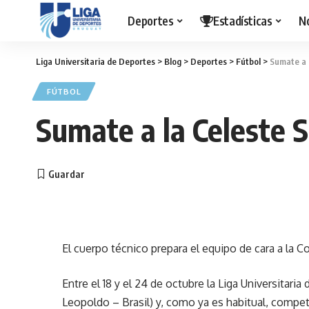
Deportes
Estadísticas
N
Liga Universitaria de Deportes
>
Blog
>
Deportes
>
Fútbol
>
Sumate a 
FÚTBOL
Sumate a la Celeste 
El cuerpo técnico prepara el equipo de cara a la C
Entre el 18 y el 24 de octubre la Liga Universitaria
Leopoldo – Brasil) y, como ya es habitual, compet