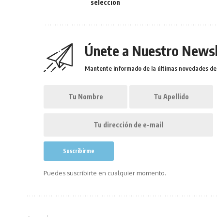
seleccion
Únete a Nuestro Newsl
Mantente informado de la últimas novedades de l
Puedes suscribirte en cualquier momento.