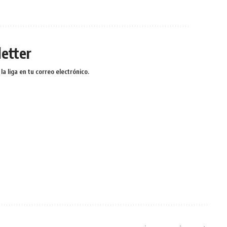
etter
a liga en tu correo electrónico.