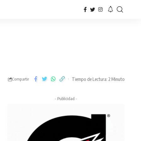
Tiempo de Lectura: 2 Minuto
Compartir
- Publicidad -