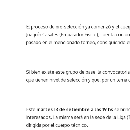
El proceso de pre-selección ya comenzó y el cuer
Joaquín Casales (Preparador Físico), cuenta con u
pasado en el mencionado torneo, consiguiendo el
Si bien existe este grupo de base, la convocatori
que tienen
nivel de selección
y que, por un tema
Este
martes 13 de setiembre a las 19 hs
se brind
interesados. La misma será en la sede de la Liga 
dirigida por el cuerpo técnico.