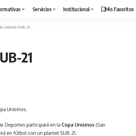
ormativas
Servicios
Institucional
Mis Favoritos
la Celeste SUB-21
SUB-21
opa Unisinos.
 de Deportes participará en la
Copa Unisinos
(San
irá en fútbol con un plantel SUB-21.