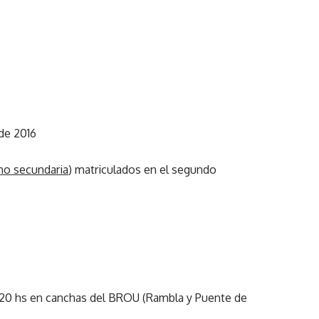
 de 2016
no secundaria
) matriculados en el segundo
s 20 hs en canchas del BROU (Rambla y Puente de