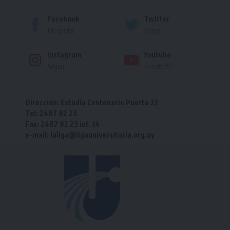
Facebook
Twitter
Me gusta
Seguir
Instagram
Youtube
Seguir
Suscríbete
Dirección: Estadio Centenario Puerta 22
Tel: 2487 82 23
Fax: 2487 82 23 int. 14
e-mail: laliga@ligauniversitaria.org.uy