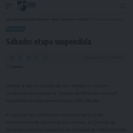
Liga Universitaria de Deportes
>
Blog
>
Deportes
>
Fútbol
>
Sábado: etapa suspendida
FÚTBOL
Sábado: etapa suspendida
Tiempo de Lectura: 1 Minuto
Debido a que la mayoría de las canchas no está en
condiciones para jugar, el Consejo de Neutrales resolvió
suspender la etapa prevista para este sábado.
A causa de las condiciones meteorológicas y del
relevamiento de las principales canchas, el Consejo de
Neutrales resolvió suspender la actividad de fútbol prevista