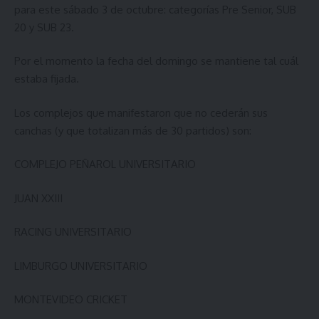
para este sábado 3 de octubre: categorías Pre Senior, SUB
20 y SUB 23.
Por el momento la fecha del domingo se mantiene tal cuál
estaba fijada.
Los complejos que manifestaron que no cederán sus
canchas (y que totalizan más de 30 partidos) son:
COMPLEJO PEÑAROL UNIVERSITARIO
JUAN XXIII
RACING UNIVERSITARIO
LIMBURGO UNIVERSITARIO
MONTEVIDEO CRICKET