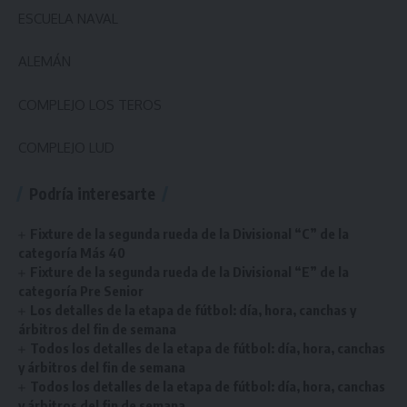
ESCUELA NAVAL
ALEMÁN
COMPLEJO LOS TEROS
COMPLEJO LUD
Podría interesarte
Fixture de la segunda rueda de la Divisional “C” de la
categoría Más 40
Fixture de la segunda rueda de la Divisional “E” de la
categoría Pre Senior
Los detalles de la etapa de fútbol: día, hora, canchas y
árbitros del fin de semana
Todos los detalles de la etapa de fútbol: día, hora, canchas
y árbitros del fin de semana
Todos los detalles de la etapa de fútbol: día, hora, canchas
y árbitros del fin de semana