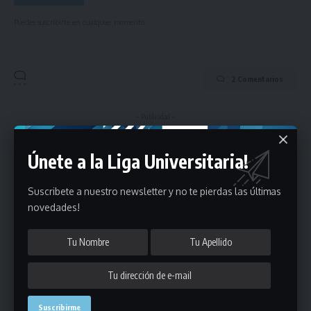
Puedes suscribirte en cualquier momento.
2 Comentarios
- Publicidad -
Únete a la Liga Universitaria!
Suscribete a nuestro newsletter y no te pierdas las últimas
novedades!