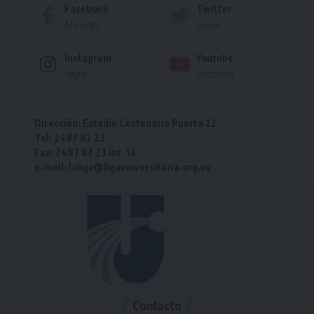
Facebook
Twitter
Me gusta
Seguir
Instagram
Youtube
Seguir
Suscríbete
Dirección: Estadio Centenario Puerta 22
Tel: 2487 82 23
Fax: 2487 82 23 int. 14
e-mail: laliga@ligauniversitaria.org.uy
Contacto