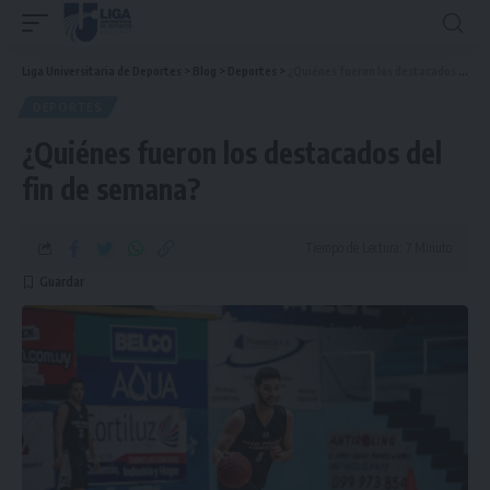
Liga Universitaria de Deportes
>
Blog
>
Deportes
>
¿Quiénes fueron los destacados del fin de semana?
DEPORTES
¿Quiénes fueron los destacados del
fin de semana?
Tiempo de Lectura: 7 Minuto