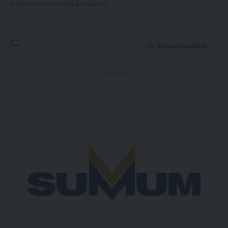
Puedes suscribirte en cualquier momento.
Deja un comentario
- Publicidad -