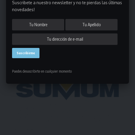
Suscribete a nuestro newsletter y no te pierdas las últimas
287 Comentarios
novedades!
- Publicidad -
Puedes desuscribirte en cualquier momento