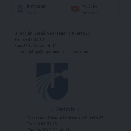
Instagram
Youtube
Seguir
Suscríbete
Dirección: Estadio Centenario Puerta 22
Tel: 2487 82 23
Fax: 2487 82 23 int. 14
e-mail: laliga@ligauniversitaria.org.uy
Contacto
Dirección: Estadio Centenario Puerta 22
Tel: 2487 82 23
Fax: 2487 82 23 int. 14