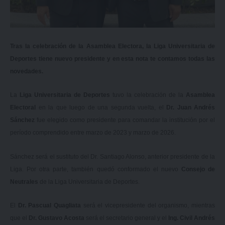
Tras la celebración de la Asamblea Electora, la Liga Universitaria de
Deportes tiene nuevo presidente y en esta nota te contamos todas las
novedades.
La
Liga Universitaria de Deportes
tuvo la celebración de la
Asamblea
Electoral
en la que luego de una segunda vuelta, el
Dr. Juan Andrés
Sánchez
fue elegido como presidente para comandar la institución por el
período comprendido entre marzo de 2023 y marzo de 2026.
Sánchez será el sustituto del Dr. Santiago Alonso, anterior presidente de la
Liga. Por otra parte, también quedó conformado el nuevo
Consejo de
Neutrales
de la Liga Universitaria de Deportes.
El
Dr. Pascual Quagliata
será el vicepresidente del organismo, mientras
que el
Dr. Gustavo Acosta
será el secretario general y el
Ing. Civil Andrés