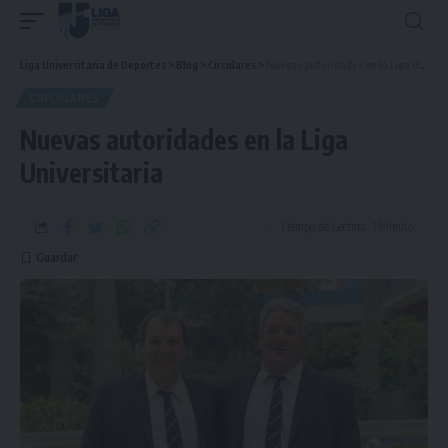
Liga Universitaria de Deportes
>
Blog
>
Circulares
>
Nuevas autoridades en la Liga Universitaria
CIRCULARES
Nuevas autoridades en la Liga
Universitaria
Tiempo de Lectura: 1 Minuto