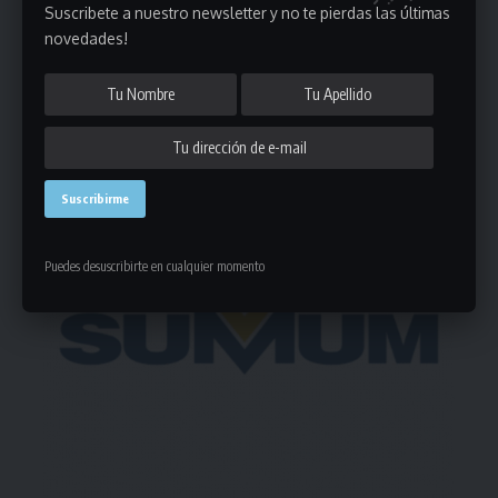
Suscribete a nuestro newsletter y no te pierdas las últimas
novedades!
197 Comentarios
- Publicidad -
Puedes desuscribirte en cualquier momento