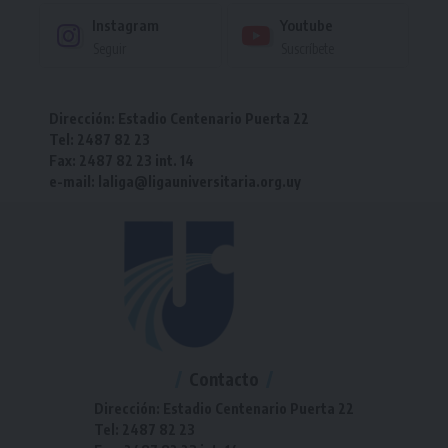
Instagram
Youtube
Seguir
Suscríbete
Dirección: Estadio Centenario Puerta 22
Tel: 2487 82 23
Fax: 2487 82 23 int. 14
e-mail: laliga@ligauniversitaria.org.uy
Contacto
Dirección: Estadio Centenario Puerta 22
Tel: 2487 82 23